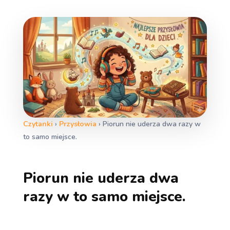
Czytanki
›
Przysłowia
›
Piorun nie uderza dwa razy w
to samo miejsce.
Piorun nie uderza dwa
razy w to samo miejsce.