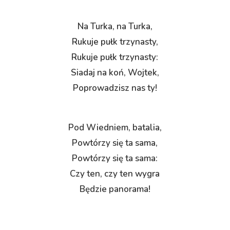
Na Turka, na Turka,
Rukuje pułk trzynasty,
Rukuje pułk trzynasty:
Siadaj na koń, Wojtek,
Poprowadzisz nas ty!
Pod Wiedniem, batalia,
Powtórzy się ta sama,
Powtórzy się ta sama:
Czy ten, czy ten wygra
Będzie panorama!