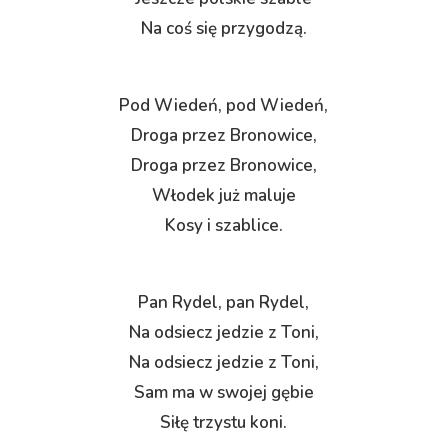
Na coś się przygodzą.
Pod Wiedeń, pod Wiedeń,
Droga przez Bronowice,
Droga przez Bronowice,
Włodek już maluje
Kosy i szablice.
Pan Rydel, pan Rydel,
Na odsiecz jedzie z Toni,
Na odsiecz jedzie z Toni,
Sam ma w swojej gębie
Siłę trzystu koni.