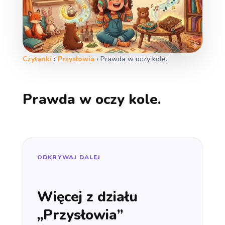
Czytanki
›
Przysłowia
›
Prawda w oczy kole.
Prawda w oczy kole.
ODKRYWAJ DALEJ
Więcej z działu
„Przysłowia”