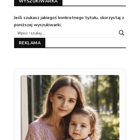
WYSZUKIWARKA
Jeśli szukasz jakiegoś konkretnego tytułu, skorzystaj z
poniższej wyszukiwarki.
REKLAMA