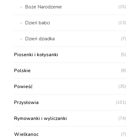
Boże Narodzenie
(15)
Dzień babci
(13)
Dzień dziadka
(7)
Piosenki i kołysanki
(5)
Polskie
(8)
Powieść
(35)
Przysłowia
(101)
Rymowanki i wyliczanki
(74)
Wielkanoc
(7)