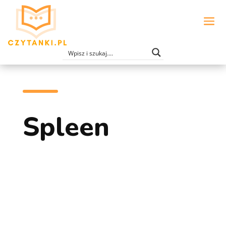
Spleen