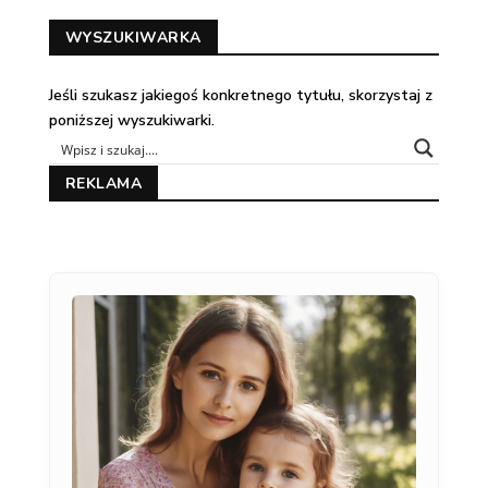
WYSZUKIWARKA
Jeśli szukasz jakiegoś konkretnego tytułu, skorzystaj z
poniższej wyszukiwarki.
REKLAMA