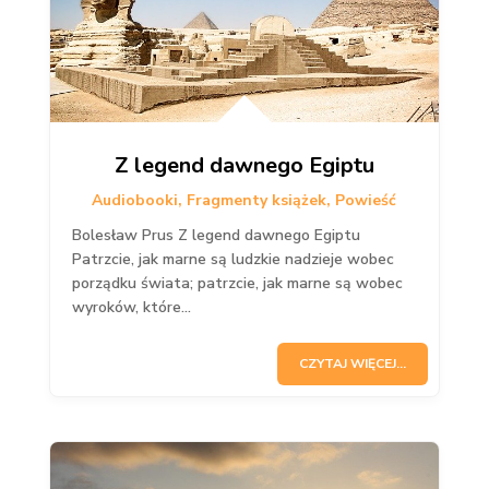
Z legend dawnego Egiptu
Audiobooki
,
Fragmenty książek
,
Powieść
Bolesław Prus Z legend dawnego Egiptu
Patrzcie, jak marne są ludzkie nadzieje wobec
porządku świata; patrzcie, jak marne są wobec
wyroków, które...
CZYTAJ WIĘCEJ...