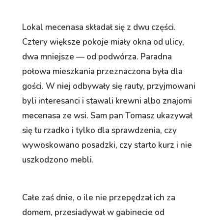
Lokal mecenasa składał się z dwu części.
Cztery większe pokoje miały okna od ulicy,
dwa mniejsze — od podwórza. Paradna
połowa mieszkania przeznaczona była dla
gości. W niej odbywały się rauty, przyjmowani
byli interesanci i stawali krewni albo znajomi
mecenasa ze wsi. Sam pan Tomasz ukazywał
się tu rzadko i tylko dla sprawdzenia, czy
wywoskowano posadzki, czy starto kurz i nie
uszkodzono mebli.
Całe zaś dnie, o ile nie przepędzał ich za
domem, przesiadywał w gabinecie od