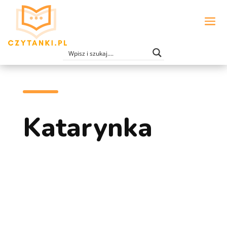
Katarynka