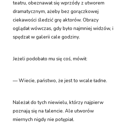
teatru, obeznawał się wprzódy z utworem
dramatycznym, ażeby bez gorączkowej
ciekawości śledzić grę aktorów. Obrazy
oglądał wówczas, gdy było najmniej widzów, i
spędzał w galerii cale godziny.
Jeżeli podobało mu się coś, mówił:
— Wiecie, państwo, że jest to wcale ładne.
Należał do tych niewielu, którzy najpierw
poznają się na talencie. Ale utworów
miernych nigdy nie potępiał.