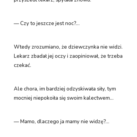
— Czy to jeszcze jest noc?…
Wtedy zrozumiano, że dziewczynka nie widzi.
Lekarz zbadał jej oczy i zaopiniował, że trzeba
czekać.
Ale chora, im bardziej odzyskiwała siły, tym
mocniej niepokoiła się swoim kalectwem…
— Mamo, dlaczego ja mamy nie widzę?…