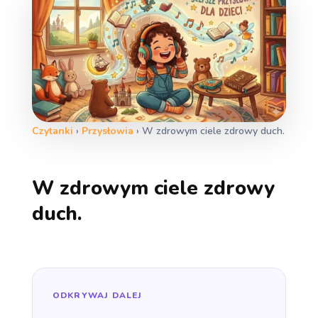
Czytanki
›
Przysłowia
›
W zdrowym ciele zdrowy duch.
W zdrowym ciele zdrowy
duch.
ODKRYWAJ DALEJ