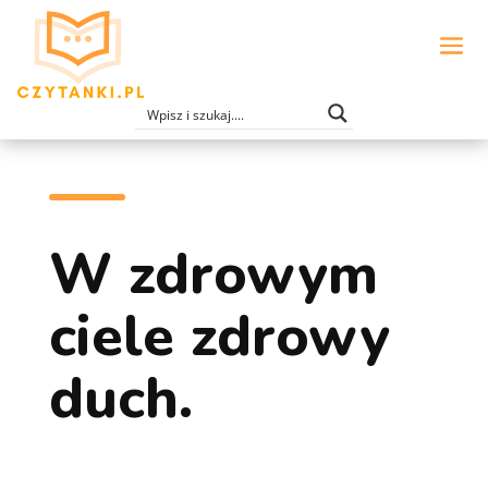
W zdrowym
ciele zdrowy
duch.