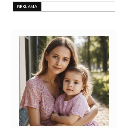
REKLAMA