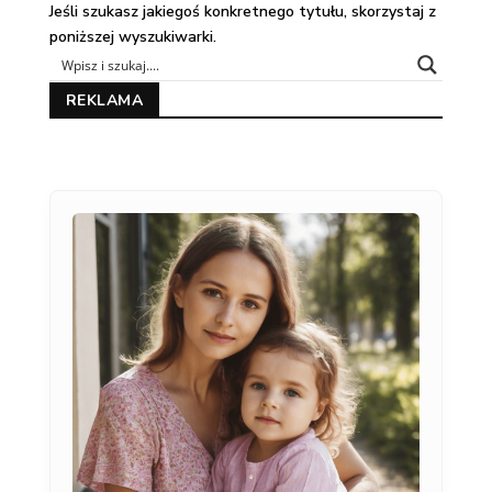
Jeśli szukasz jakiegoś konkretnego tytułu, skorzystaj z
poniższej wyszukiwarki.
REKLAMA