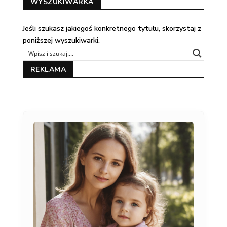
WYSZUKIWARKA
Jeśli szukasz jakiegoś konkretnego tytułu, skorzystaj z
poniższej wyszukiwarki.
REKLAMA