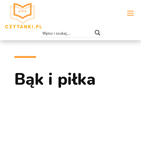
Bąk i piłka