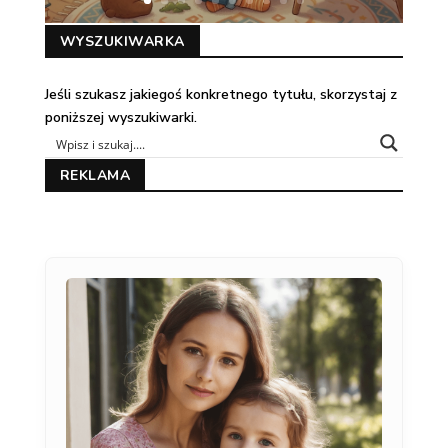
WYSZUKIWARKA
Jeśli szukasz jakiegoś konkretnego tytułu, skorzystaj z
poniższej wyszukiwarki.
REKLAMA