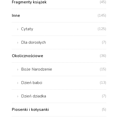
Fragmenty książek
(45)
Inne
(145)
Cytaty
(125)
Dla dorosłych
(7)
Okolicznościowe
(36)
Boże Narodzenie
(15)
Dzień babci
(13)
Dzień dziadka
(7)
Piosenki i kołysanki
(5)