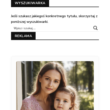
WYSZUKIWARKA
Jeśli szukasz jakiegoś konkretnego tytułu, skorzystaj z
poniższej wyszukiwarki.
REKLAMA