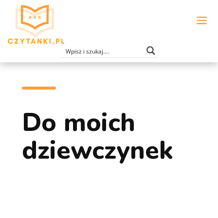
Do moich
dziewczynek