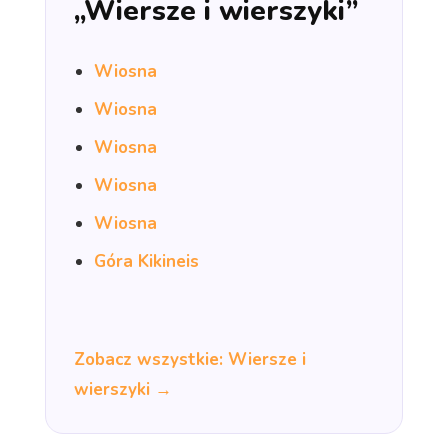
„Wiersze i wierszyki”
Wiosna
Wiosna
Wiosna
Wiosna
Wiosna
Góra Kikineis
Zobacz wszystkie: Wiersze i
wierszyki →