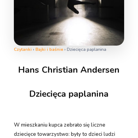
Czytanki
›
Bajki i baśnie
›
Dziecięca paplanina
Hans Christian Andersen
Dziecięca paplanina
W mieszkaniu kupca zebrało się liczne
dziecięce towarzystwo: były to dzieci ludzi