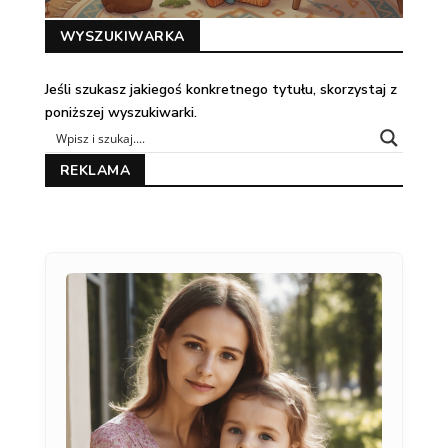
WYSZUKIWARKA
Jeśli szukasz jakiegoś konkretnego tytułu, skorzystaj z
poniższej wyszukiwarki.
REKLAMA