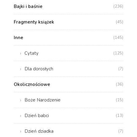
Bajki i baśnie
(236)
Fragmenty książek
(45)
Inne
(145)
Cytaty
(125)
Dla dorosłych
(7)
Okolicznościowe
(36)
Boże Narodzenie
(15)
Dzień babci
(13)
Dzień dziadka
(7)