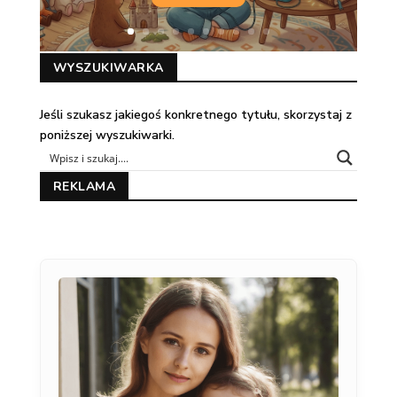
WYSZUKIWARKA
Jeśli szukasz jakiegoś konkretnego tytułu, skorzystaj z
poniższej wyszukiwarki.
REKLAMA