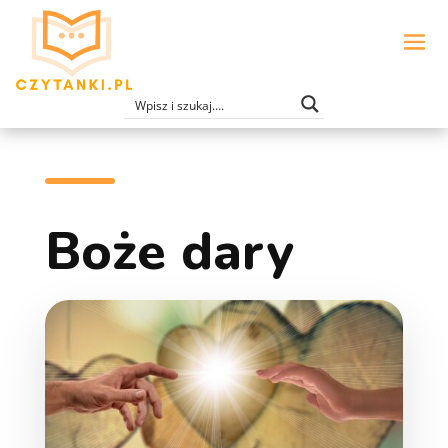
Boże dary