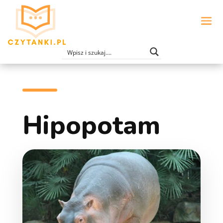
Hipopotam