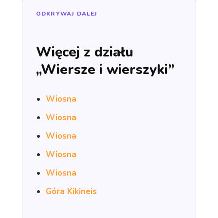
ODKRYWAJ DALEJ
Więcej z działu
„Wiersze i wierszyki”
Wiosna
Wiosna
Wiosna
Wiosna
Wiosna
Góra Kikineis