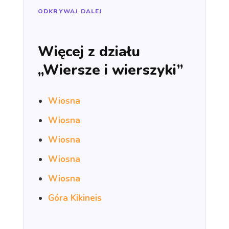
ODKRYWAJ DALEJ
Więcej z działu
„Wiersze i wierszyki”
Wiosna
Wiosna
Wiosna
Wiosna
Wiosna
Góra Kikineis