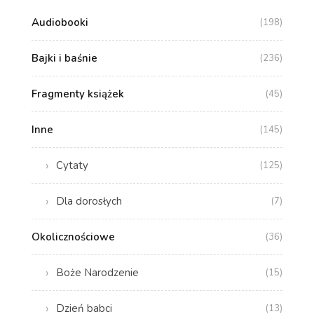
Audiobooki
(198)
Bajki i baśnie
(236)
Fragmenty książek
(45)
Inne
(145)
Cytaty
(125)
Dla dorosłych
(7)
Okolicznościowe
(36)
Boże Narodzenie
(15)
Dzień babci
(13)