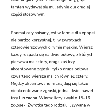
tamten wydawał się mu jedynie dla drugiej
części stosownym.
Poemat cały spisany jest w formie dla epopei
nie bardzo korzystnej, tj. w zwrotkach
czterowierszowych o rymie męskim. Wiersz
każdy rozpada się na dwie połowy, z których
pierwsza ma cztery, druga zaś trzy
akcentowane zgłoski; tylko druga połowa
czwartego wiersza ma ich również cztery.
Między akcentowanemi znajdują się także
nieakcentowane zgłoski, jedna, dwie, nawet
trzy lub żadna. Wiersz liczy zwykle 15–16
zgłosek. Zwrotka tego rodzaju, używana w