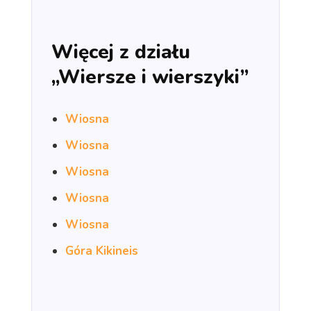
Więcej z działu
„Wiersze i wierszyki”
Wiosna
Wiosna
Wiosna
Wiosna
Wiosna
Góra Kikineis