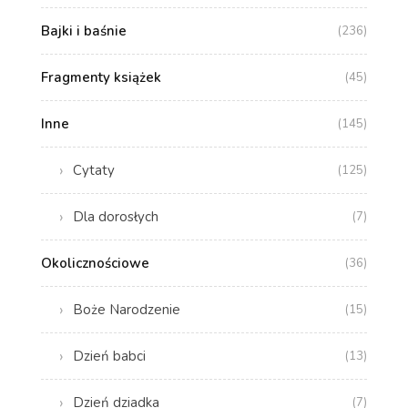
Bajki i baśnie
(236)
Fragmenty książek
(45)
Inne
(145)
Cytaty
(125)
Dla dorosłych
(7)
Okolicznościowe
(36)
Boże Narodzenie
(15)
Dzień babci
(13)
Dzień dziadka
(7)