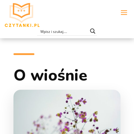
O wiośnie