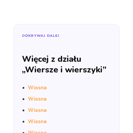
ODKRYWAJ DALEJ
Więcej z działu
„Wiersze i wierszyki”
Wiosna
Wiosna
Wiosna
Wiosna
Wiosna