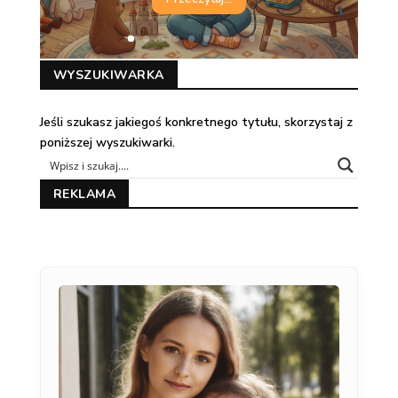
WYSZUKIWARKA
Jeśli szukasz jakiegoś konkretnego tytułu, skorzystaj z
poniższej wyszukiwarki.
REKLAMA