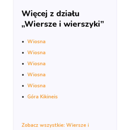
Więcej z działu
„Wiersze i wierszyki”
Wiosna
Wiosna
Wiosna
Wiosna
Wiosna
Góra Kikineis
Zobacz wszystkie: Wiersze i