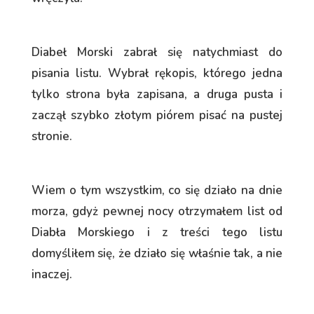
Diabeł Morski zabrał się natychmiast do
pisania listu. Wybrał rękopis, którego jedna
tylko strona była zapisana, a druga pusta i
zaczął szybko złotym piórem pisać na pustej
stronie.
Wiem o tym wszystkim, co się działo na dnie
morza, gdyż pewnej nocy otrzymałem list od
Diabła Morskiego i z treści tego listu
domyśliłem się, że działo się właśnie tak, a nie
inaczej.