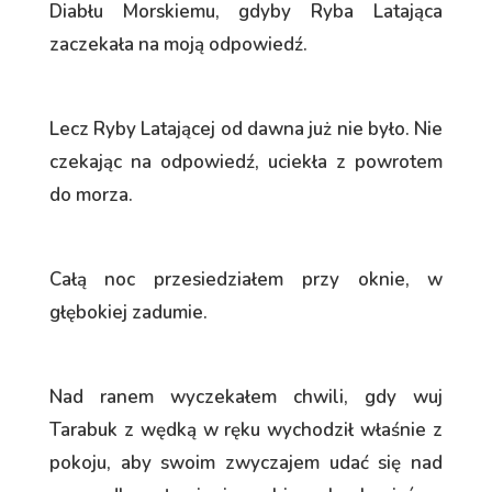
Diabłu Morskiemu, gdyby Ryba Latająca
zaczekała na moją odpowiedź.
Lecz Ryby Latającej od dawna już nie było. Nie
czekając na odpowiedź, uciekła z powrotem
do morza.
Całą noc przesiedziałem przy oknie, w
głębokiej zadumie.
Nad ranem wyczekałem chwili, gdy wuj
Tarabuk z wędką w ręku wychodził właśnie z
pokoju, aby swoim zwyczajem udać się nad