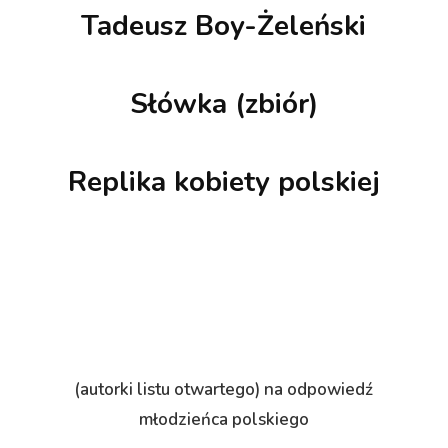
Tadeusz Boy-Żeleński
Słówka (zbiór)
Replika kobiety polskiej
(autorki listu otwartego) na odpowiedź
młodzieńca polskiego