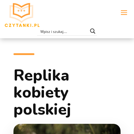
Replika
kobiety
polskiej