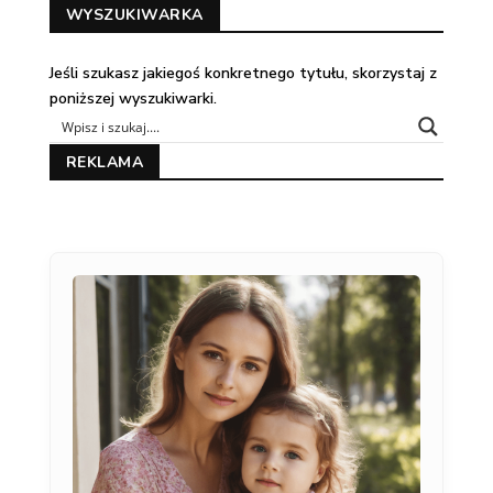
WYSZUKIWARKA
Jeśli szukasz jakiegoś konkretnego tytułu, skorzystaj z
poniższej wyszukiwarki.
REKLAMA