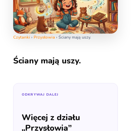
Czytanki
›
Przysłowia
›
Ściany mają uszy.
Ściany mają uszy.
ODKRYWAJ DALEJ
Więcej z działu
„Przysłowia”