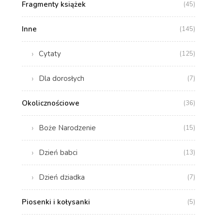
Fragmenty książek
(45)
Inne
(145)
Cytaty
(125)
Dla dorosłych
(7)
Okolicznościowe
(36)
Boże Narodzenie
(15)
Dzień babci
(13)
Dzień dziadka
(7)
Piosenki i kołysanki
(5)