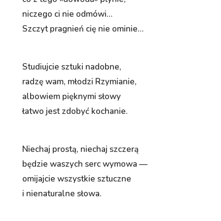
niczego ci nie odmówi…
Szczyt pragnień cię nie ominie…
Studiujcie sztuki nadobne,
radzę wam, młodzi Rzymianie,
albowiem pięknymi słowy
łatwo jest zdobyć kochanie.
Niechaj prostą, niechaj szczerą
będzie waszych serc wymowa —
omijajcie wszystkie sztuczne
i nienaturalne słowa.