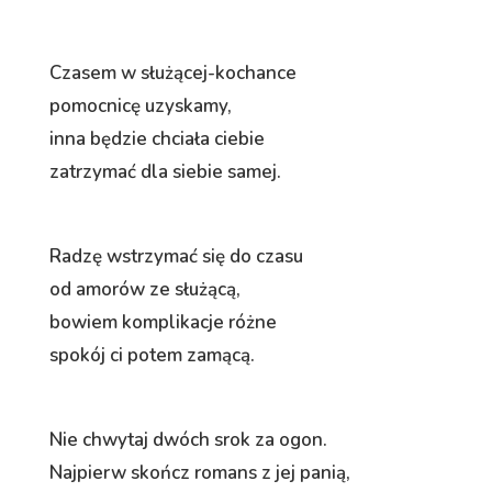
Czasem w służącej-kochance
pomocnicę uzyskamy,
inna będzie chciała ciebie
zatrzymać dla siebie samej.
Radzę wstrzymać się do czasu
od amorów ze służącą,
bowiem komplikacje różne
spokój ci potem zamącą.
Nie chwytaj dwóch srok za ogon.
Najpierw skończ romans z jej panią,