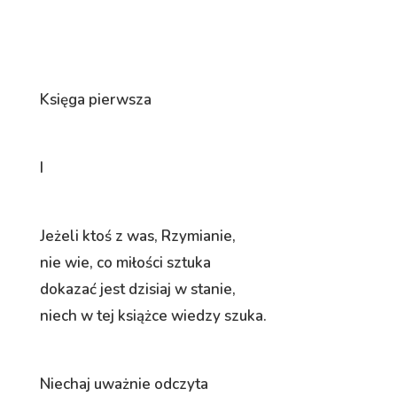
Księga pierwsza
I
Jeżeli ktoś z was, Rzymianie,
nie wie, co miłości sztuka
dokazać jest dzisiaj w stanie,
niech w tej książce wiedzy szuka.
Niechaj uważnie odczyta