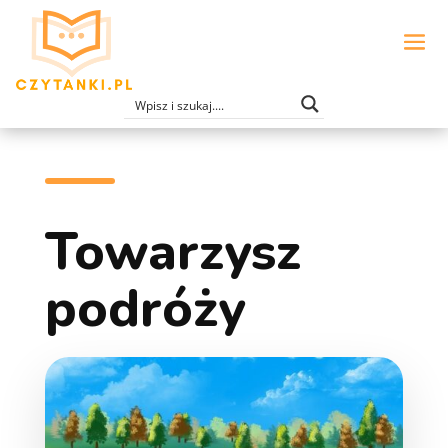
Towarzysz
podróży