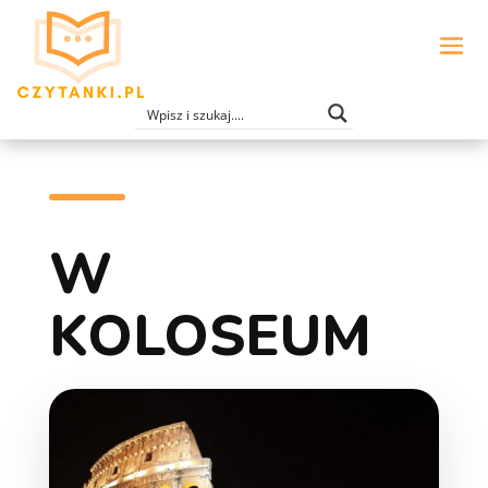
W
KOLOSEUM