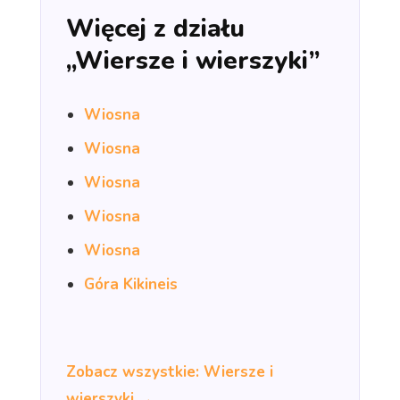
Więcej z działu
„Wiersze i wierszyki”
Wiosna
Wiosna
Wiosna
Wiosna
Wiosna
Góra Kikineis
Zobacz wszystkie: Wiersze i
wierszyki →