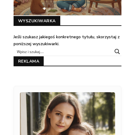
WYSZUKIWARKA
Jeśli szukasz jakiegoś konkretnego tytułu, skorzystaj z
poniższej wyszukiwarki.
REKLAMA