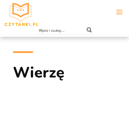
Wierzę