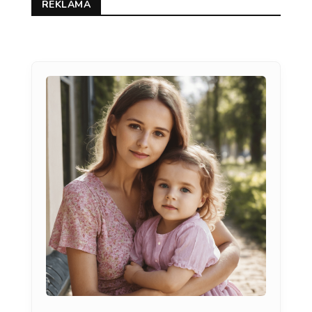
REKLAMA