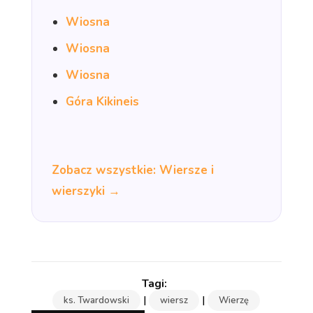
Wiosna
Wiosna
Wiosna
Góra Kikineis
Zobacz wszystkie: Wiersze i
wierszyki →
|
|
ks. Twardowski
wiersz
Wierzę