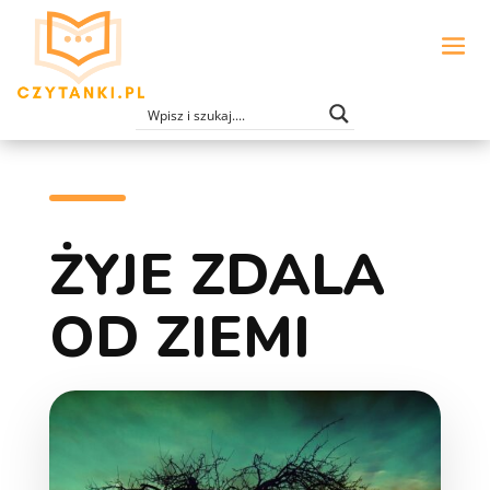
ŻYJE ZDALA
OD ZIEMI