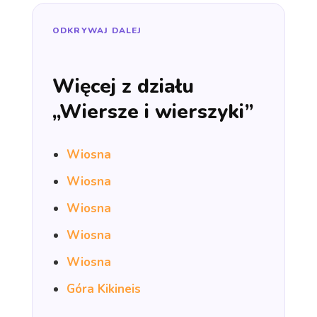
ODKRYWAJ DALEJ
Więcej z działu
„Wiersze i wierszyki”
Wiosna
Wiosna
Wiosna
Wiosna
Wiosna
Góra Kikineis