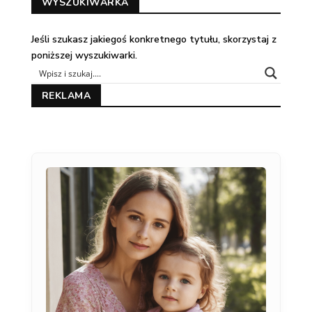
WYSZUKIWARKA
Jeśli szukasz jakiegoś konkretnego tytułu, skorzystaj z
poniższej wyszukiwarki.
REKLAMA