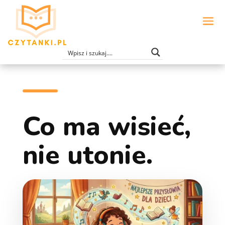
Co ma wisieć,
nie utonie.