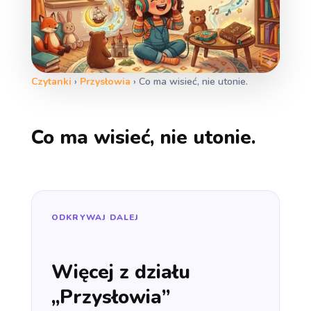
Czytanki
›
Przysłowia
›
Co ma wisieć, nie utonie.
Co ma wisieć, nie utonie.
ODKRYWAJ DALEJ
Więcej z działu
„Przysłowia”