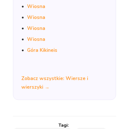
Wiosna
Wiosna
Wiosna
Wiosna
Góra Kikineis
Zobacz wszystkie: Wiersze i
wierszyki →