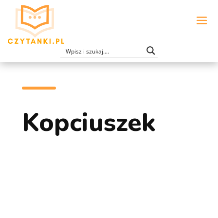
Kopciuszek