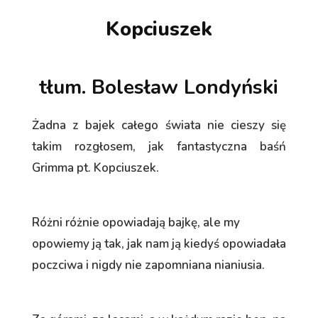
Kopciuszek
tłum. Bolesław Londyński
Żadna z bajek całego świata nie cieszy się
takim rozgłosem, jak fantastyczna baśń
Grimma pt. Kopciuszek.
Różni różnie opowiadają bajkę, ale my
opowiemy ją tak, jak nam ją kiedyś opowiadała
poczciwa i nigdy nie zapomniana nianiusia.