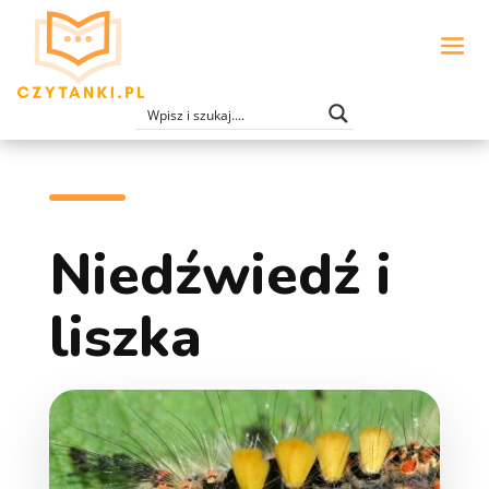
Niedźwiedź i
liszka