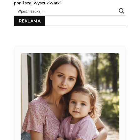
poniższej wyszukiwarki.
REKLAMA