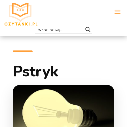
Pstryk