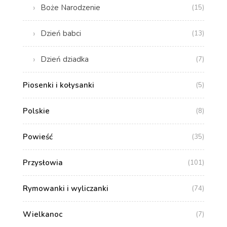
Boże Narodzenie
(15)
Dzień babci
(13)
Dzień dziadka
(7)
Piosenki i kołysanki
(5)
Polskie
(8)
Powieść
(35)
Przysłowia
(101)
Rymowanki i wyliczanki
(74)
Wielkanoc
(7)