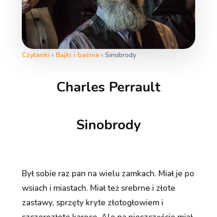
Czytanki
›
Bajki i baśnie
›
Sinobrody
Charles Perrault
Sinobrody
Był sobie raz pan na wielu zamkach. Miał je po
wsiach i miastach. Miał też srebrne i złote
zastawy, sprzęty kryte złotogłowiem i