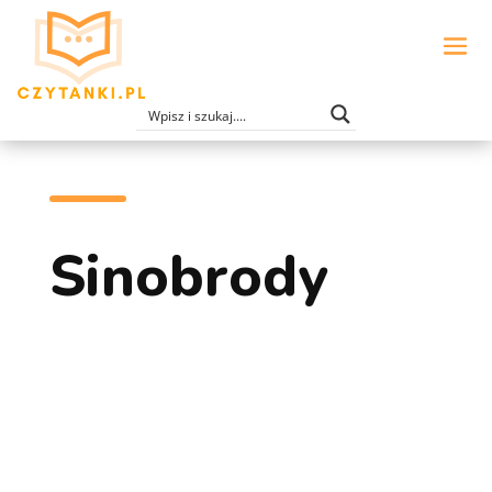
Sinobrody