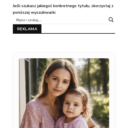
Jeśli szukasz jakiegoś konkretnego tytułu, skorzystaj z
poniższej wyszukiwarki.
REKLAMA