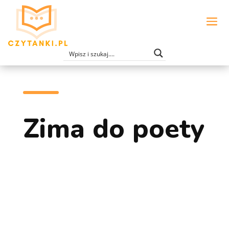
Zima do poety