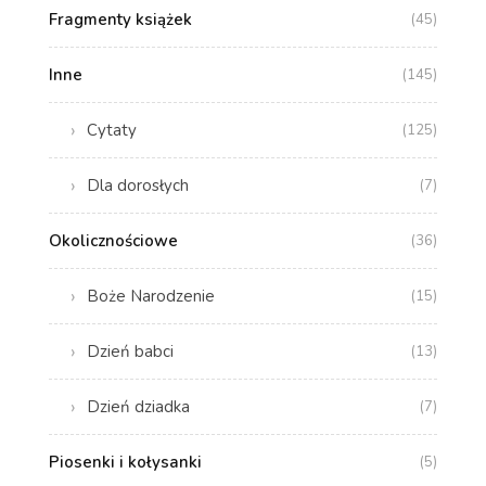
Fragmenty książek
(45)
Inne
(145)
Cytaty
(125)
Dla dorosłych
(7)
Okolicznościowe
(36)
Boże Narodzenie
(15)
Dzień babci
(13)
Dzień dziadka
(7)
Piosenki i kołysanki
(5)