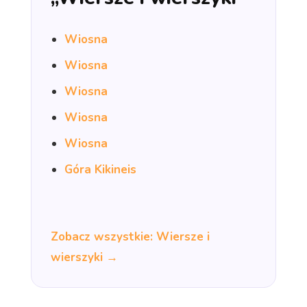
Wiosna
Wiosna
Wiosna
Wiosna
Wiosna
Góra Kikineis
Zobacz wszystkie: Wiersze i
wierszyki →