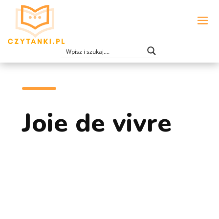
Joie de vivre