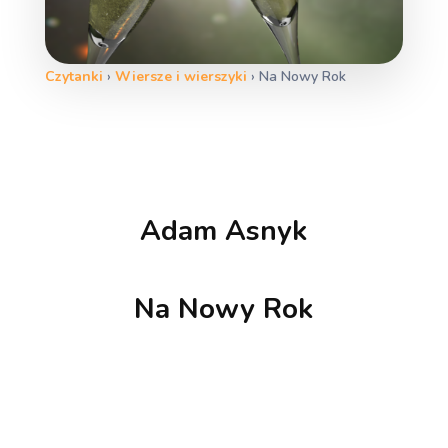
Czytanki
›
Wiersze i wierszyki
›
Na Nowy Rok
Adam Asnyk
Na Nowy Rok