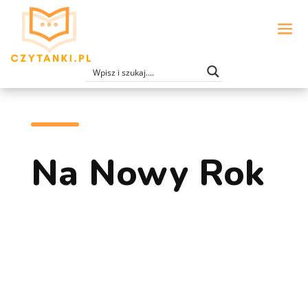
Na Nowy Rok