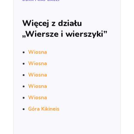
Więcej z działu
„Wiersze i wierszyki”
Wiosna
Wiosna
Wiosna
Wiosna
Wiosna
Góra Kikineis