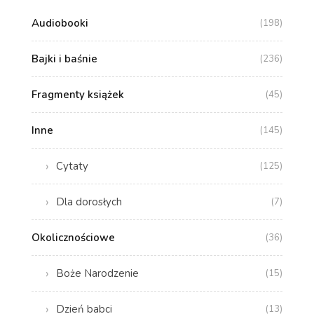
Audiobooki
(198)
Bajki i baśnie
(236)
Fragmenty książek
(45)
Inne
(145)
Cytaty
(125)
Dla dorosłych
(7)
Okolicznościowe
(36)
Boże Narodzenie
(15)
Dzień babci
(13)