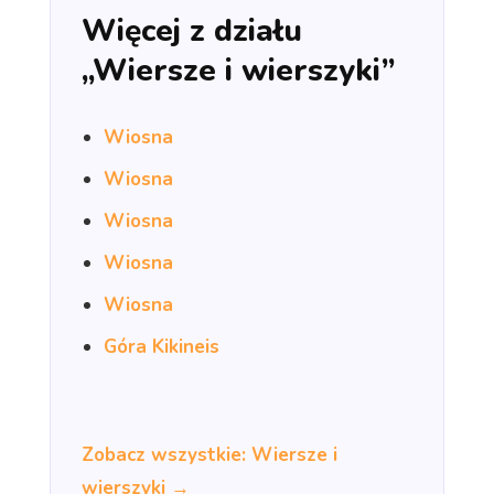
Więcej z działu
„Wiersze i wierszyki”
Wiosna
Wiosna
Wiosna
Wiosna
Wiosna
Góra Kikineis
Zobacz wszystkie: Wiersze i
wierszyki →