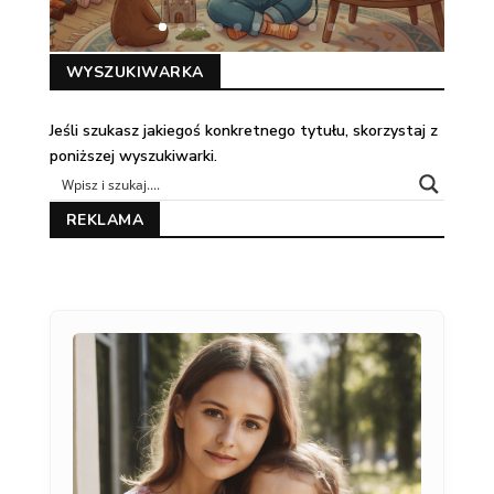
WYSZUKIWARKA
Jeśli szukasz jakiegoś konkretnego tytułu, skorzystaj z
poniższej wyszukiwarki.
REKLAMA