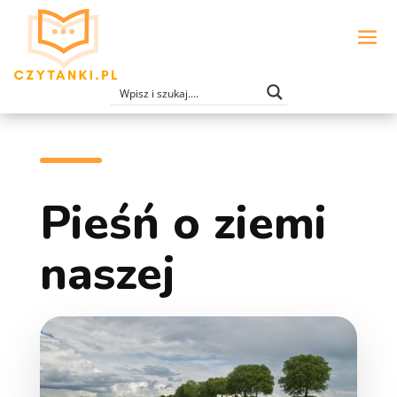
Pieśń o ziemi
naszej