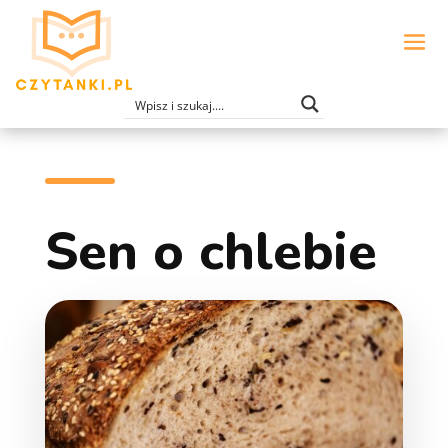
Sen o chlebie