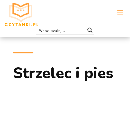
Strzelec i pies