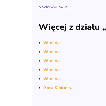
ODKRYWAJ DALEJ
Więcej z działu 
Wiosna
Wiosna
Wiosna
Wiosna
Wiosna
Góra Kikineis