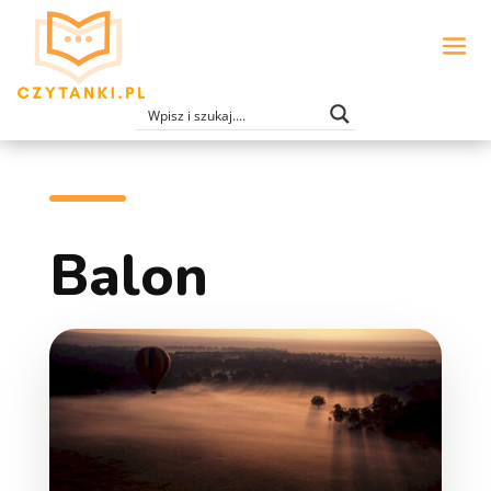
Balon