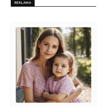
REKLAMA