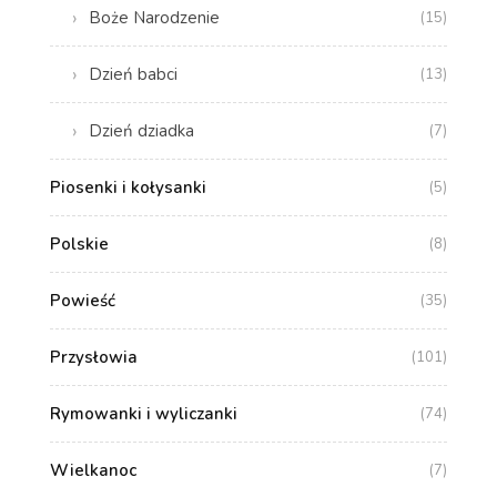
Boże Narodzenie
(15)
Dzień babci
(13)
Dzień dziadka
(7)
Piosenki i kołysanki
(5)
Polskie
(8)
Powieść
(35)
Przysłowia
(101)
Rymowanki i wyliczanki
(74)
Wielkanoc
(7)