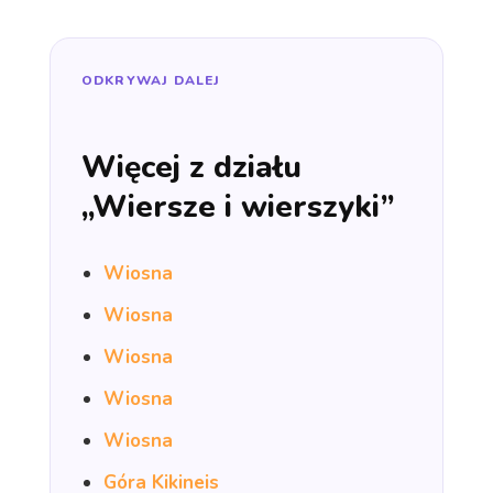
ODKRYWAJ DALEJ
Więcej z działu
„Wiersze i wierszyki”
Wiosna
Wiosna
Wiosna
Wiosna
Wiosna
Góra Kikineis