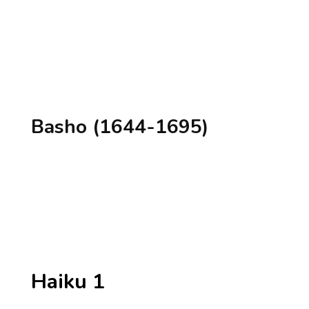
Basho (1644-1695)
Haiku 1