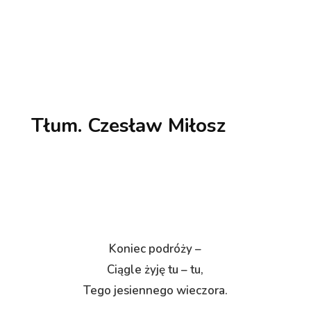
Tłum. Czesław Miłosz
Koniec podróży –
Ciągle żyję tu – tu,
Tego jesiennego wieczora.