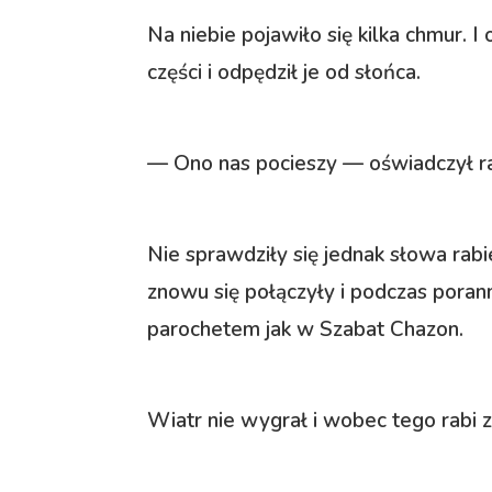
Na niebie pojawiło się kilka chmur. 
części i odpędził je od słońca.
— Ono nas pocieszy — oświadczył r
Nie sprawdziły się jednak słowa ra
znowu się połączyły i podczas porann
parochetem jak w Szabat Chazon.
Wiatr nie wygrał i wobec tego rabi 