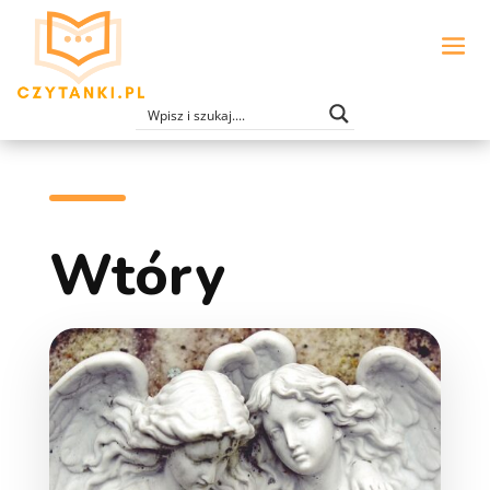
Wtóry