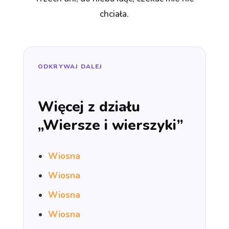
chciała.
ODKRYWAJ DALEJ
Więcej z działu
„Wiersze i wierszyki”
Wiosna
Wiosna
Wiosna
Wiosna