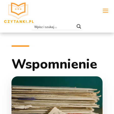
Wspomnienie