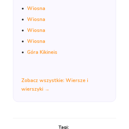
Wiosna
Wiosna
Wiosna
Wiosna
Góra Kikineis
Zobacz wszystkie: Wiersze i
wierszyki →