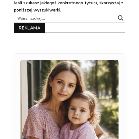
Jeśli szukasz jakiegoś konkretnego tytułu, skorzystaj z
poniższej wyszukiwarki.
REKLAMA